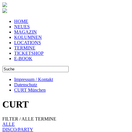
HOME
NEUES
MAGAZIN
KOLUMNEN
LOCATIONS
TERMINE
TICKETSHOP
E-BOOK
Impressum / Kontakt
Datenschutz
CURT München
CURT
FILTER / ALLE TERMINE
ALLE
DISCO/PARTY