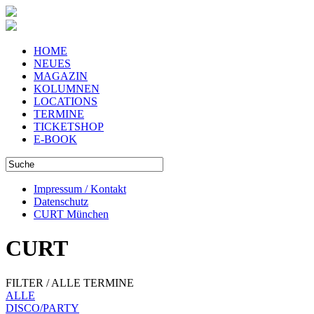
HOME
NEUES
MAGAZIN
KOLUMNEN
LOCATIONS
TERMINE
TICKETSHOP
E-BOOK
Impressum / Kontakt
Datenschutz
CURT München
CURT
FILTER / ALLE TERMINE
ALLE
DISCO/PARTY