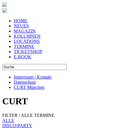
HOME
NEUES
MAGAZIN
KOLUMNEN
LOCATIONS
TERMINE
TICKETSHOP
E-BOOK
Impressum / Kontakt
Datenschutz
CURT München
CURT
FILTER / ALLE TERMINE
ALLE
DISCO/PARTY