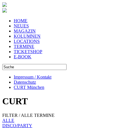
HOME
NEUES
MAGAZIN
KOLUMNEN
LOCATIONS
TERMINE
TICKETSHOP
E-BOOK
Impressum / Kontakt
Datenschutz
CURT München
CURT
FILTER / ALLE TERMINE
ALLE
DISCO/PARTY