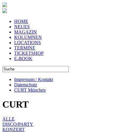
HOME
NEUES
MAGAZIN
KOLUMNEN
LOCATIONS
TERMINE
TICKETSHOP
E-BOOK
Impressum / Kontakt
Datenschutz
CURT München
CURT
ALLE
DISCO/PARTY
KONZERT