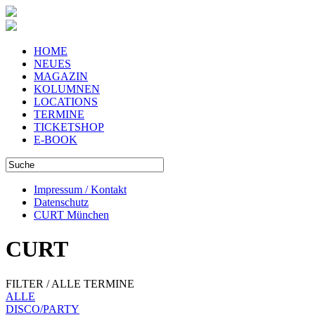
HOME
NEUES
MAGAZIN
KOLUMNEN
LOCATIONS
TERMINE
TICKETSHOP
E-BOOK
Impressum / Kontakt
Datenschutz
CURT München
CURT
FILTER / ALLE TERMINE
ALLE
DISCO/PARTY