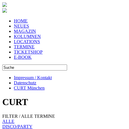
HOME
NEUES
MAGAZIN
KOLUMNEN
LOCATIONS
TERMINE
TICKETSHOP
E-BOOK
Impressum / Kontakt
Datenschutz
CURT München
CURT
FILTER / ALLE TERMINE
ALLE
DISCO/PARTY