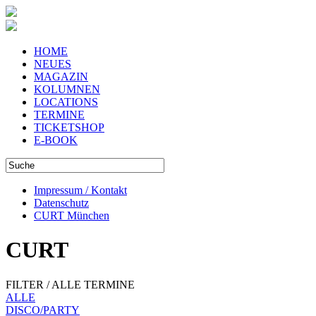
HOME
NEUES
MAGAZIN
KOLUMNEN
LOCATIONS
TERMINE
TICKETSHOP
E-BOOK
Impressum / Kontakt
Datenschutz
CURT München
CURT
FILTER / ALLE TERMINE
ALLE
DISCO/PARTY