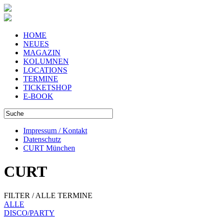
HOME
NEUES
MAGAZIN
KOLUMNEN
LOCATIONS
TERMINE
TICKETSHOP
E-BOOK
Impressum / Kontakt
Datenschutz
CURT München
CURT
FILTER / ALLE TERMINE
ALLE
DISCO/PARTY