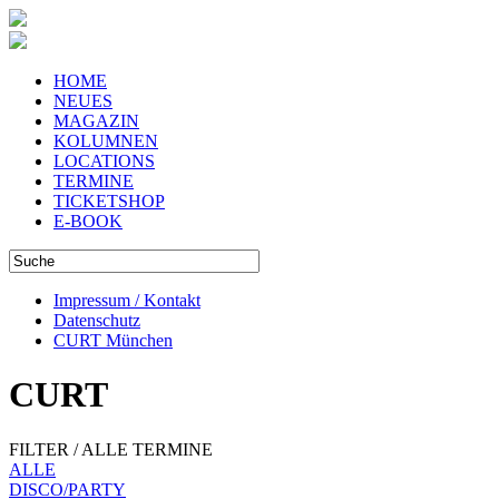
HOME
NEUES
MAGAZIN
KOLUMNEN
LOCATIONS
TERMINE
TICKETSHOP
E-BOOK
Impressum / Kontakt
Datenschutz
CURT München
CURT
FILTER / ALLE TERMINE
ALLE
DISCO/PARTY