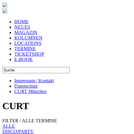
HOME
NEUES
MAGAZIN
KOLUMNEN
LOCATIONS
TERMINE
TICKETSHOP
E-BOOK
Impressum / Kontakt
Datenschutz
CURT München
CURT
FILTER / ALLE TERMINE
ALLE
DISCO/PARTY