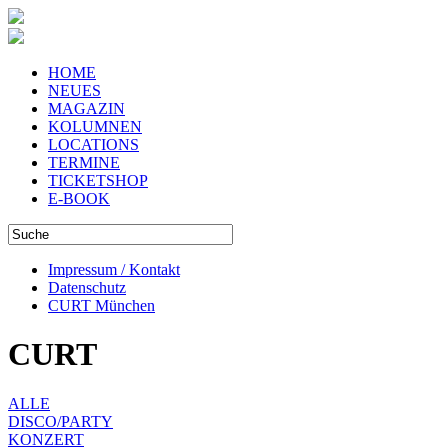
HOME
NEUES
MAGAZIN
KOLUMNEN
LOCATIONS
TERMINE
TICKETSHOP
E-BOOK
Impressum / Kontakt
Datenschutz
CURT München
CURT
ALLE
DISCO/PARTY
KONZERT