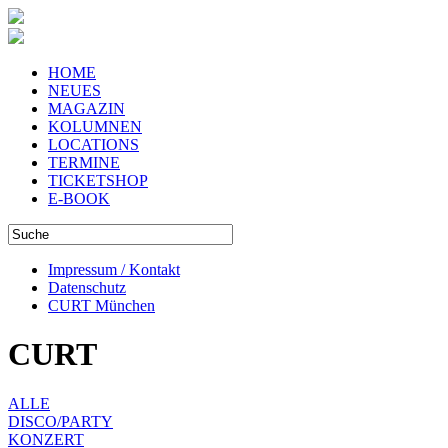
HOME
NEUES
MAGAZIN
KOLUMNEN
LOCATIONS
TERMINE
TICKETSHOP
E-BOOK
Impressum / Kontakt
Datenschutz
CURT München
CURT
ALLE
DISCO/PARTY
KONZERT