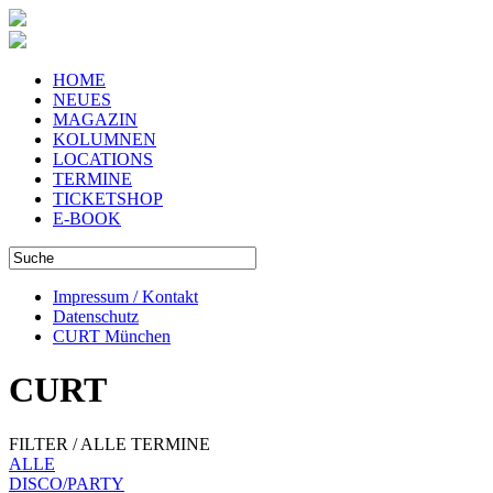
HOME
NEUES
MAGAZIN
KOLUMNEN
LOCATIONS
TERMINE
TICKETSHOP
E-BOOK
Impressum / Kontakt
Datenschutz
CURT München
CURT
FILTER / ALLE TERMINE
ALLE
DISCO/PARTY