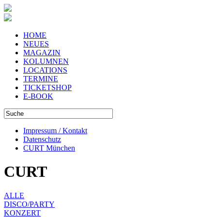
HOME
NEUES
MAGAZIN
KOLUMNEN
LOCATIONS
TERMINE
TICKETSHOP
E-BOOK
Impressum / Kontakt
Datenschutz
CURT München
CURT
ALLE
DISCO/PARTY
KONZERT