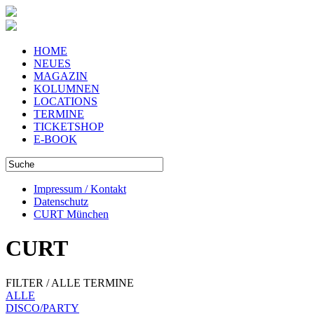
HOME
NEUES
MAGAZIN
KOLUMNEN
LOCATIONS
TERMINE
TICKETSHOP
E-BOOK
Impressum / Kontakt
Datenschutz
CURT München
CURT
FILTER / ALLE TERMINE
ALLE
DISCO/PARTY