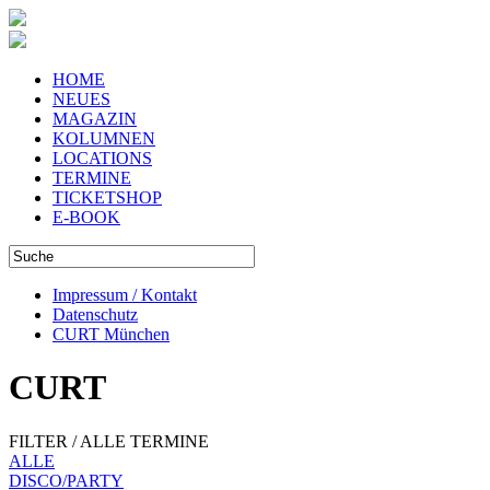
HOME
NEUES
MAGAZIN
KOLUMNEN
LOCATIONS
TERMINE
TICKETSHOP
E-BOOK
Impressum / Kontakt
Datenschutz
CURT München
CURT
FILTER / ALLE TERMINE
ALLE
DISCO/PARTY