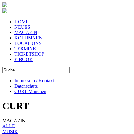
HOME
NEUES
MAGAZIN
KOLUMNEN
LOCATIONS
TERMINE
TICKETSHOP
E-BOOK
Impressum / Kontakt
Datenschutz
CURT München
CURT
MAGAZIN
ALLE
MUSIK