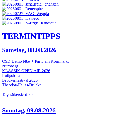
TERMIN
TIPPS
Samstag, 08.08.2026
CSD Demo Nbg + Party am Kornmarkt
Nürnberg
KLASSIK OPEN AIR 2026
Luitpoldhain
Brückenfestival 2026
Theodor-Heuss-Brücke
Tagesübersicht >>
Sonntag, 09.08.2026