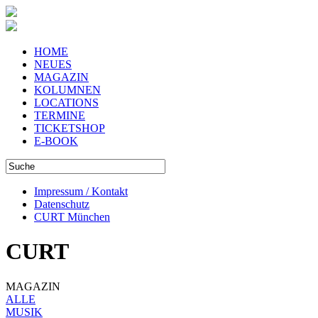
HOME
NEUES
MAGAZIN
KOLUMNEN
LOCATIONS
TERMINE
TICKETSHOP
E-BOOK
Impressum / Kontakt
Datenschutz
CURT München
CURT
MAGAZIN
ALLE
MUSIK