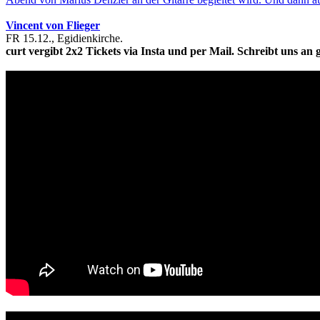
Vincent von Flieger
FR 15.12., Egidienkirche.
curt vergibt 2x2 Tickets via Insta und per Mail. Schreibt uns an