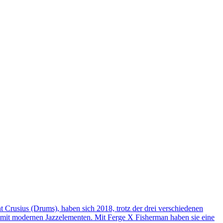
t Crusius (Drums), haben sich 2018, trotz der drei verschiedenen
it modernen Jazzelementen. Mit Ferge X Fisherman haben sie eine