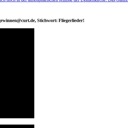
 gewinnen@curt.de, Stichwort: Fliegerlieder!