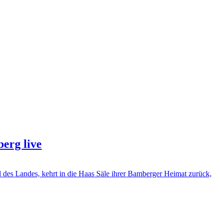
erg live
s Landes, kehrt in die Haas Säle ihrer Bamberger Heimat zurück,