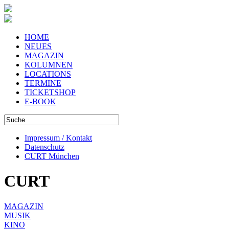
HOME
NEUES
MAGAZIN
KOLUMNEN
LOCATIONS
TERMINE
TICKETSHOP
E-BOOK
Impressum / Kontakt
Datenschutz
CURT München
CURT
MAGAZIN
MUSIK
KINO