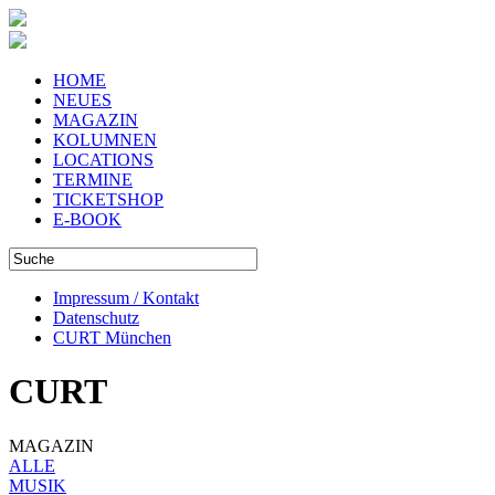
HOME
NEUES
MAGAZIN
KOLUMNEN
LOCATIONS
TERMINE
TICKETSHOP
E-BOOK
Impressum / Kontakt
Datenschutz
CURT München
CURT
MAGAZIN
ALLE
MUSIK