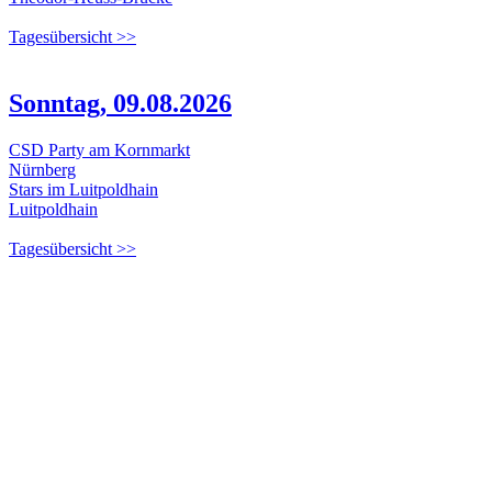
Tagesübersicht >>
Sonntag, 09.08.2026
CSD Party am Kornmarkt
Nürnberg
Stars im Luitpoldhain
Luitpoldhain
Tagesübersicht >>