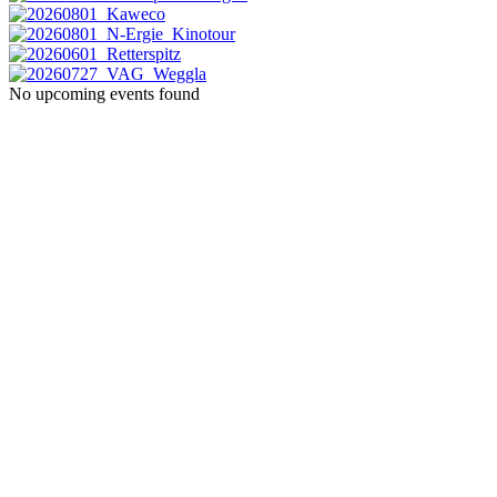
No upcoming events found