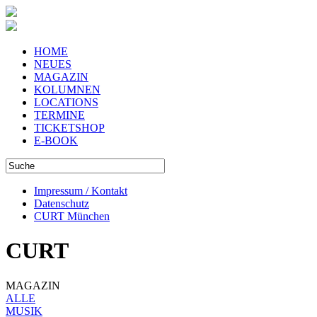
HOME
NEUES
MAGAZIN
KOLUMNEN
LOCATIONS
TERMINE
TICKETSHOP
E-BOOK
Impressum / Kontakt
Datenschutz
CURT München
CURT
MAGAZIN
ALLE
MUSIK