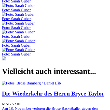
Foto: Sarah Guber
Foto: Sarah Guber
Foto: Sarah Guber
Foto: Sarah Guber
Foto: Sarah Guber
Foto: Sarah Guber
Foto: Sarah Guber
Vielleicht auch interessant...
Die Wiederkehr des Herrn Bryce Taylor
MAGAZIN
Am 18. November verloren die Brose Basketballer gegen den