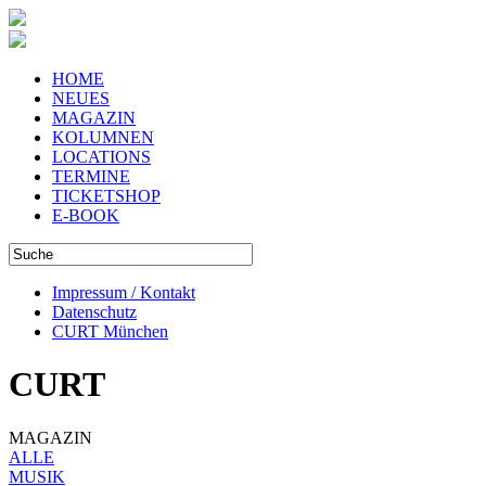
HOME
NEUES
MAGAZIN
KOLUMNEN
LOCATIONS
TERMINE
TICKETSHOP
E-BOOK
Impressum / Kontakt
Datenschutz
CURT München
CURT
MAGAZIN
ALLE
MUSIK