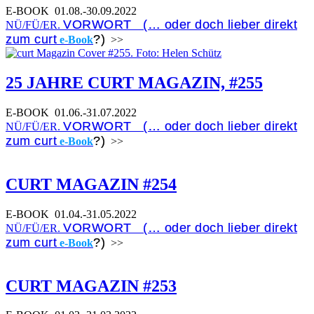
E-BOOK
01.08.-30.09.2022
VORWORT (… oder doch lieber direkt
NÜ/FÜ/ER.
zum curt
?)
e-Book
>>
25 JAHRE CURT MAGAZIN, #255
E-BOOK
01.06.-31.07.2022
VORWORT (… oder doch lieber direkt
NÜ/FÜ/ER.
zum curt
?)
e-Book
>>
CURT MAGAZIN #254
E-BOOK
01.04.-31.05.2022
VORWORT (… oder doch lieber direkt
NÜ/FÜ/ER.
zum curt
?)
e-Book
>>
CURT MAGAZIN #253