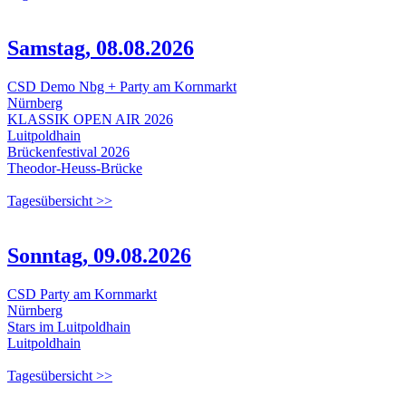
Samstag, 08.08.2026
CSD Demo Nbg + Party am Kornmarkt
Nürnberg
KLASSIK OPEN AIR 2026
Luitpoldhain
Brückenfestival 2026
Theodor-Heuss-Brücke
Tagesübersicht >>
Sonntag, 09.08.2026
CSD Party am Kornmarkt
Nürnberg
Stars im Luitpoldhain
Luitpoldhain
Tagesübersicht >>