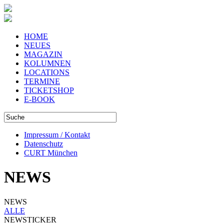
HOME
NEUES
MAGAZIN
KOLUMNEN
LOCATIONS
TERMINE
TICKETSHOP
E-BOOK
Impressum / Kontakt
Datenschutz
CURT München
NEWS
NEWS
ALLE
NEWSTICKER