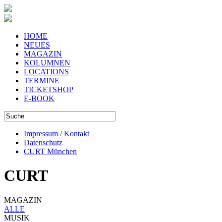
HOME
NEUES
MAGAZIN
KOLUMNEN
LOCATIONS
TERMINE
TICKETSHOP
E-BOOK
Impressum / Kontakt
Datenschutz
CURT München
CURT
MAGAZIN
ALLE
MUSIK