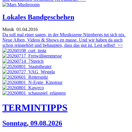
Lokales Bandgeschehen
Musik
01.04.2016
Da soll mal einer sagen, in der Musikszene Nürnbergs tut sich nix.
Neue Alben, Videos & Shows en masse. Und wir haben da auch
schon reingehört und behaupten, dass das gut ist. Lest selbst!
>>
TERMIN
TIPPS
Sonntag, 09.08.2026