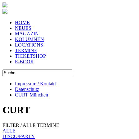
HOME
NEUES
MAGAZIN
KOLUMNEN
LOCATIONS
TERMINE
TICKETSHOP
E-BOOK
Impressum / Kontakt
Datenschutz
CURT München
CURT
FILTER / ALLE TERMINE
ALLE
DISCO/PARTY