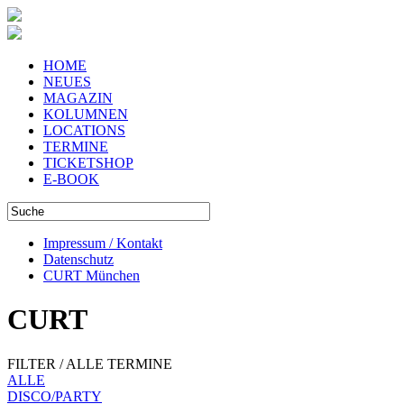
HOME
NEUES
MAGAZIN
KOLUMNEN
LOCATIONS
TERMINE
TICKETSHOP
E-BOOK
Impressum / Kontakt
Datenschutz
CURT München
CURT
FILTER / ALLE TERMINE
ALLE
DISCO/PARTY