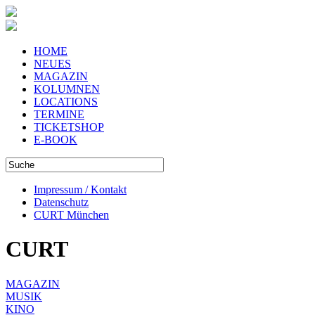
HOME
NEUES
MAGAZIN
KOLUMNEN
LOCATIONS
TERMINE
TICKETSHOP
E-BOOK
Impressum / Kontakt
Datenschutz
CURT München
CURT
MAGAZIN
MUSIK
KINO