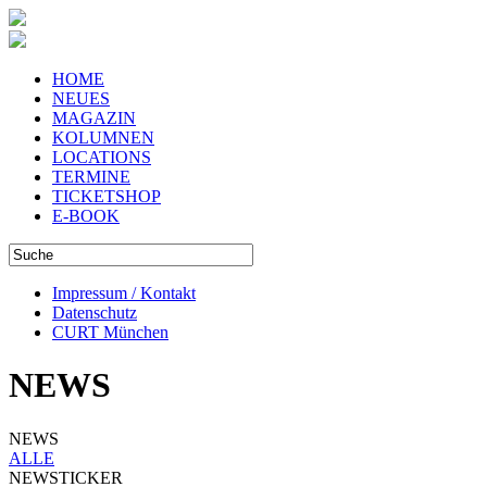
HOME
NEUES
MAGAZIN
KOLUMNEN
LOCATIONS
TERMINE
TICKETSHOP
E-BOOK
Impressum / Kontakt
Datenschutz
CURT München
NEWS
NEWS
ALLE
NEWSTICKER