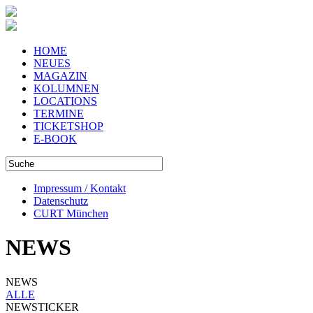
HOME
NEUES
MAGAZIN
KOLUMNEN
LOCATIONS
TERMINE
TICKETSHOP
E-BOOK
Impressum / Kontakt
Datenschutz
CURT München
NEWS
NEWS
ALLE
NEWSTICKER