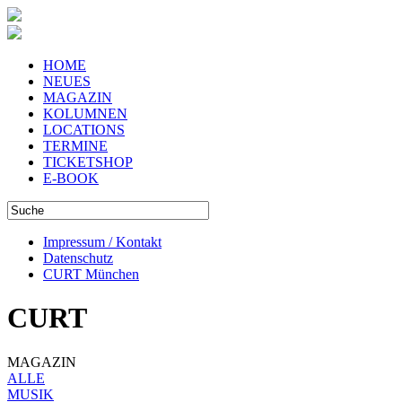
HOME
NEUES
MAGAZIN
KOLUMNEN
LOCATIONS
TERMINE
TICKETSHOP
E-BOOK
Impressum / Kontakt
Datenschutz
CURT München
CURT
MAGAZIN
ALLE
MUSIK