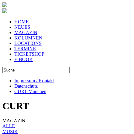
HOME
NEUES
MAGAZIN
KOLUMNEN
LOCATIONS
TERMINE
TICKETSHOP
E-BOOK
Impressum / Kontakt
Datenschutz
CURT München
CURT
MAGAZIN
ALLE
MUSIK