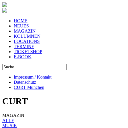
HOME
NEUES
MAGAZIN
KOLUMNEN
LOCATIONS
TERMINE
TICKETSHOP
E-BOOK
Impressum / Kontakt
Datenschutz
CURT München
CURT
MAGAZIN
ALLE
MUSIK