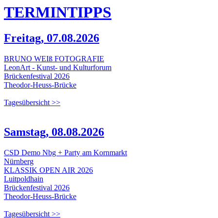
TERMIN
TIPPS
Freitag, 07.08.2026
BRUNO WEIß FOTOGRAFIE
LeonArt - Kunst- und Kulturforum
Brückenfestival 2026
Theodor-Heuss-Brücke
Tagesübersicht >>
Samstag, 08.08.2026
CSD Demo Nbg + Party am Kornmarkt
Nürnberg
KLASSIK OPEN AIR 2026
Luitpoldhain
Brückenfestival 2026
Theodor-Heuss-Brücke
Tagesübersicht >>