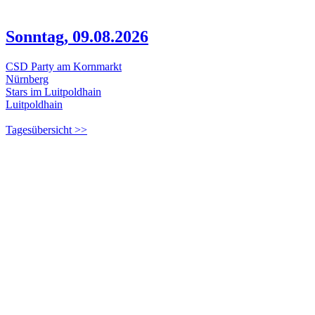
Sonntag, 09.08.2026
CSD Party am Kornmarkt
Nürnberg
Stars im Luitpoldhain
Luitpoldhain
Tagesübersicht >>