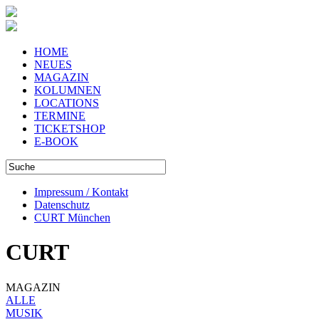
HOME
NEUES
MAGAZIN
KOLUMNEN
LOCATIONS
TERMINE
TICKETSHOP
E-BOOK
Impressum / Kontakt
Datenschutz
CURT München
CURT
MAGAZIN
ALLE
MUSIK