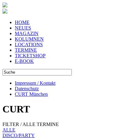
HOME
NEUES
MAGAZIN
KOLUMNEN
LOCATIONS
TERMINE
TICKETSHOP
E-BOOK
Impressum / Kontakt
Datenschutz
CURT München
CURT
FILTER / ALLE TERMINE
ALLE
DISCO/PARTY