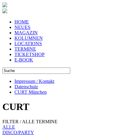
HOME
NEUES
MAGAZIN
KOLUMNEN
LOCATIONS
TERMINE
TICKETSHOP
E-BOOK
Impressum / Kontakt
Datenschutz
CURT München
CURT
FILTER / ALLE TERMINE
ALLE
DISCO/PARTY