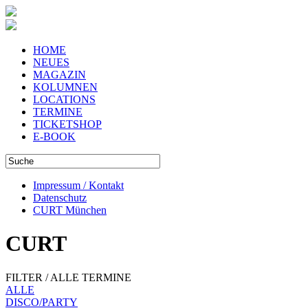
HOME
NEUES
MAGAZIN
KOLUMNEN
LOCATIONS
TERMINE
TICKETSHOP
E-BOOK
Impressum / Kontakt
Datenschutz
CURT München
CURT
FILTER / ALLE TERMINE
ALLE
DISCO/PARTY