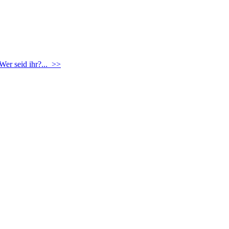
Wer seid ihr?... >>