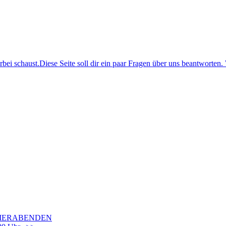
i schaust.Diese Seite soll dir ein paar Fragen über uns beantworten. 
OMMERABENDEN