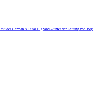
d mit der German All Star Bigband – unter der Leitung von Jörg