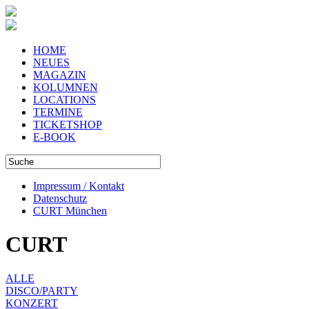
HOME
NEUES
MAGAZIN
KOLUMNEN
LOCATIONS
TERMINE
TICKETSHOP
E-BOOK
Impressum / Kontakt
Datenschutz
CURT München
CURT
ALLE
DISCO/PARTY
KONZERT