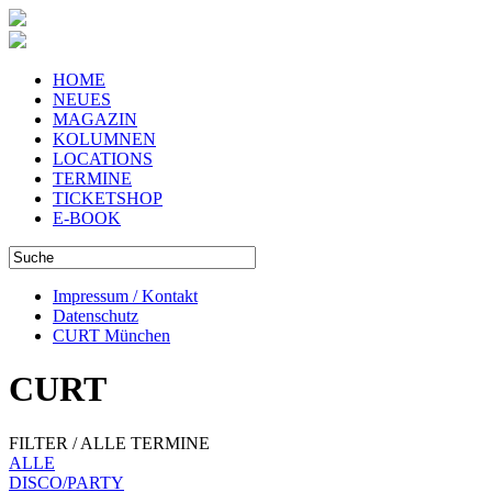
HOME
NEUES
MAGAZIN
KOLUMNEN
LOCATIONS
TERMINE
TICKETSHOP
E-BOOK
Impressum / Kontakt
Datenschutz
CURT München
CURT
FILTER / ALLE TERMINE
ALLE
DISCO/PARTY