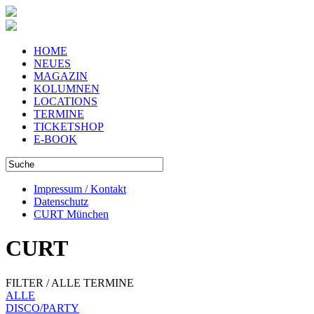
HOME
NEUES
MAGAZIN
KOLUMNEN
LOCATIONS
TERMINE
TICKETSHOP
E-BOOK
Impressum / Kontakt
Datenschutz
CURT München
CURT
FILTER / ALLE TERMINE
ALLE
DISCO/PARTY