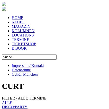
HOME
NEUES
MAGAZIN
KOLUMNEN
LOCATIONS
TERMINE
TICKETSHOP
E-BOOK
Impressum / Kontakt
Datenschutz
CURT München
CURT
FILTER / ALLE TERMINE
ALLE
DISCO/PARTY