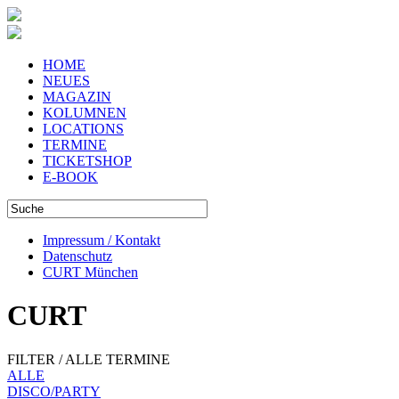
HOME
NEUES
MAGAZIN
KOLUMNEN
LOCATIONS
TERMINE
TICKETSHOP
E-BOOK
Impressum / Kontakt
Datenschutz
CURT München
CURT
FILTER / ALLE TERMINE
ALLE
DISCO/PARTY