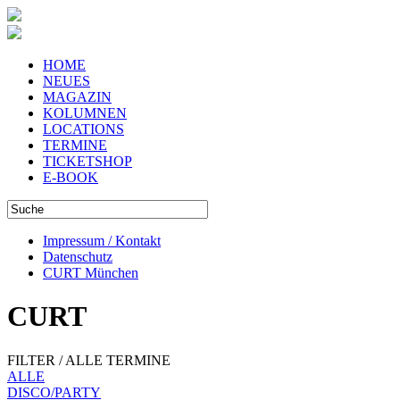
HOME
NEUES
MAGAZIN
KOLUMNEN
LOCATIONS
TERMINE
TICKETSHOP
E-BOOK
Impressum / Kontakt
Datenschutz
CURT München
CURT
FILTER / ALLE TERMINE
ALLE
DISCO/PARTY