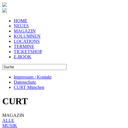
HOME
NEUES
MAGAZIN
KOLUMNEN
LOCATIONS
TERMINE
TICKETSHOP
E-BOOK
Impressum / Kontakt
Datenschutz
CURT München
CURT
MAGAZIN
ALLE
MUSIK