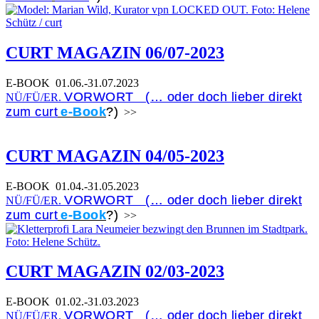
CURT MAGAZIN 06/07-2023
E-BOOK
01.06.-31.07.2023
VORWORT (… oder doch lieber direkt
NÜ/FÜ/ER.
zum curt
e-Book
?)
>>
CURT MAGAZIN 04/05-2023
E-BOOK
01.04.-31.05.2023
VORWORT (… oder doch lieber direkt
NÜ/FÜ/ER.
zum curt
e-Book
?)
>>
CURT MAGAZIN 02/03-2023
E-BOOK
01.02.-31.03.2023
VORWORT (… oder doch lieber direkt
NÜ/FÜ/ER.