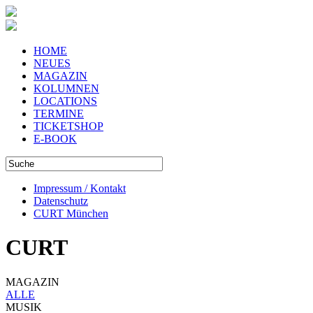
HOME
NEUES
MAGAZIN
KOLUMNEN
LOCATIONS
TERMINE
TICKETSHOP
E-BOOK
Impressum / Kontakt
Datenschutz
CURT München
CURT
MAGAZIN
ALLE
MUSIK