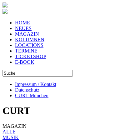
HOME
NEUES
MAGAZIN
KOLUMNEN
LOCATIONS
TERMINE
TICKETSHOP
E-BOOK
Impressum / Kontakt
Datenschutz
CURT München
CURT
MAGAZIN
ALLE
MUSIK