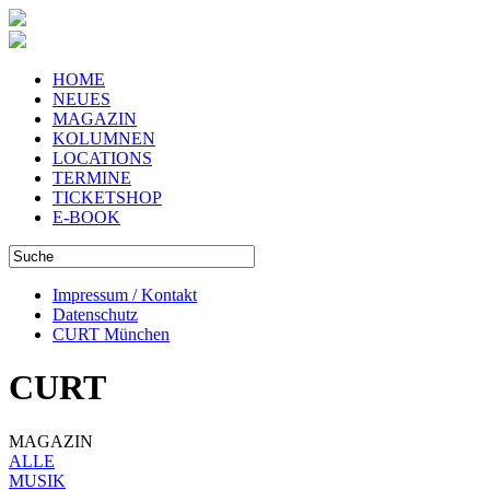
HOME
NEUES
MAGAZIN
KOLUMNEN
LOCATIONS
TERMINE
TICKETSHOP
E-BOOK
Impressum / Kontakt
Datenschutz
CURT München
CURT
MAGAZIN
ALLE
MUSIK