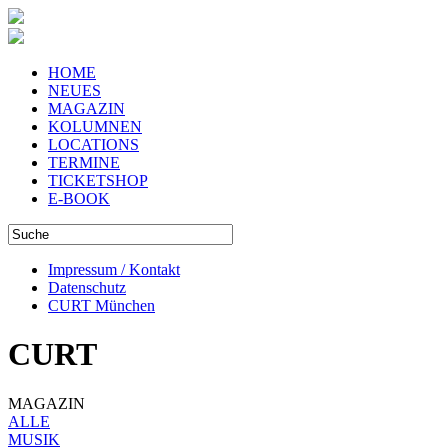
HOME
NEUES
MAGAZIN
KOLUMNEN
LOCATIONS
TERMINE
TICKETSHOP
E-BOOK
Impressum / Kontakt
Datenschutz
CURT München
CURT
MAGAZIN
ALLE
MUSIK