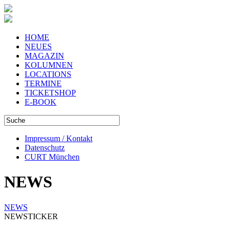
HOME
NEUES
MAGAZIN
KOLUMNEN
LOCATIONS
TERMINE
TICKETSHOP
E-BOOK
Impressum / Kontakt
Datenschutz
CURT München
NEWS
NEWS
NEWSTICKER